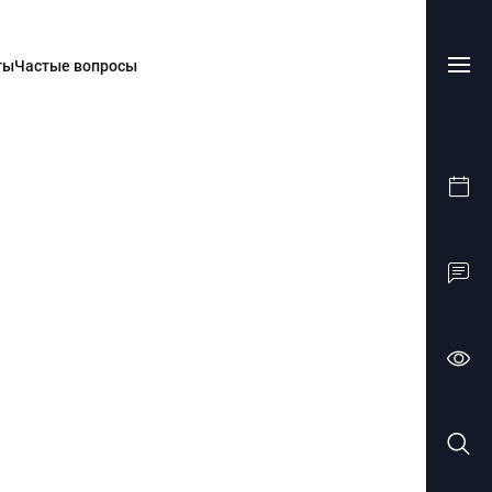
ты
Частые вопросы