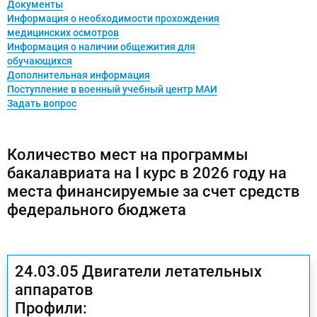
Документы
Информация о необходимости прохождения
медицинских осмотров
Информация о наличии общежития для
обучающихся
Дополнительная информация
Поступление в военный учебный центр МАИ
Задать вопрос
Количество мест на программы
бакалавриата на I курс в 2026 году на
места финансируемые за счет средств
федерального бюджета
24.03.05 Двигатели летательных
аппаратов
Профили: