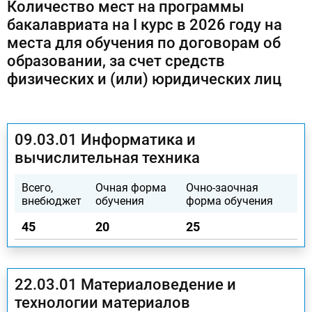
Количество мест на программы
бакалавриата на I курс в 2026 году на
места для обучения по договорам об
образовании, за счет средств
физических и (или) юридических лиц
09.03.01 Информатика и
вычислительная техника
Всего,
Очная форма
Очно-заочная
внебюджет
обучения
форма обучения
45
20
25
22.03.01 Материаловедение и
технологии материалов