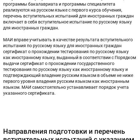
программы бакалавриата и программы специалитета
реализуются на русском языке с первого курса обучения,
перечень вступительных испытаний для иностранных граждан
включает в себя вступительное испытание по русскому языку
для иностранных граждан.
МАИ вправе учитывать в качестве результата вступительного
испытания по русскому языку для иностранных граждан
сертификат о прохождении тестирования по русскому языку
как иностранному языку, выданный в соответствии с Порядком
выдачи сертификат о прохождении государственного
тестирования по русскому языку как иностранному языку и
подтверждающий владение русским языком в объеме не ниже
первого уровня владения русским языком как иностранным
языком. МАИ самостоятельно устанавливает порядок учета
указанного сертификата.
Направления подготовки и перечень
вступительных испытаний с указанием