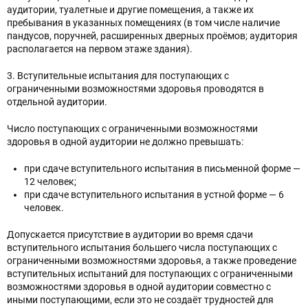
аудитории, туалетные и другие помещения, а также их
пребывания в указанных помещениях (в том числе наличие
пандусов, поручней, расширенных дверных проёмов; аудитория
располагается на первом этаже здания).
3. Вступительные испытания для поступающих с
ограниченными возможностями здоровья проводятся в
отдельной аудитории.
Число поступающих с ограниченными возможностями
здоровья в одной аудитории не должно превышать:
при сдаче вступительного испытания в письменной форме —
12 человек;
при сдаче вступительного испытания в устной форме — 6
человек.
Допускается присутствие в аудитории во время сдачи
вступительного испытания большего числа поступающих с
ограниченными возможностями здоровья, а также проведение
вступительных испытаний для поступающих с ограниченными
возможностями здоровья в одной аудитории совместно с
иными поступающими, если это не создаёт трудностей для