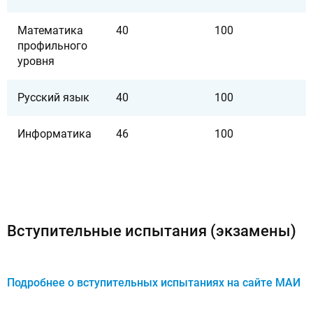
Математика
40
100
профильного
уровня
Русский язык
40
100
Информатика
46
100
Вступительные испытания (экзамены)
Подробнее о вступительных испытаниях на сайте МАИ