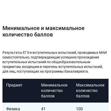
Минимальное и максимальное
количество баллов
Результаты ЕГЭ и вступительных испытаний, проводимых МАИ
самостоятельно, подтверждающие успешное прохождение
вступительных испытаний по общеобразовательным
предметам, входящим в перечень вступительных испытаний,
для лиц, поступающих на программы бакалавриата.
Предмет
Минимальное
Максимальное
количество
количество
баллов
баллов
Физика
41
100