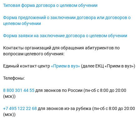
Типовая форма договора о целевом обучении
Форма предложений о заключении договора или договоров о
целевом обучении
Форма заявки на заключение договора о целевом обучении
Контакты организаций для обращения абитуриентов по
вопросам целевого обучения:
Единый контакт-центр
«Прием в вуз»
(далее ЕКЦ «Прием в вуз»)
Телефоны:
8 800 301 44 55
для звонков по России (пн-сб с 8:00 до 20:00
(мск))
+7 495 122 22 68
для звонков из-за рубежа (пн-сб с 8:00 до 20:00
(мск))