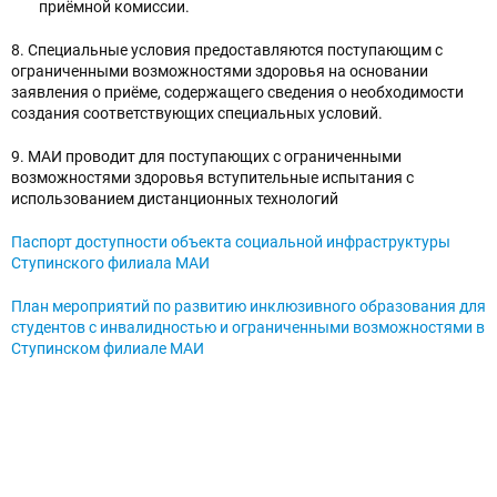
приёмной комиссии.
8. Специальные условия предоставляются поступающим с
ограниченными возможностями здоровья на основании
заявления о приёме, содержащего сведения о необходимости
создания соответствующих специальных условий.
9. МАИ проводит для поступающих с ограниченными
возможностями здоровья вступительные испытания с
использованием дистанционных технологий
Паспорт доступности объекта социальной инфраструктуры
Ступинского филиала МАИ
План мероприятий по развитию инклюзивного образования для
студентов с инвалидностью и ограниченными возможностями в
Ступинском филиале МАИ