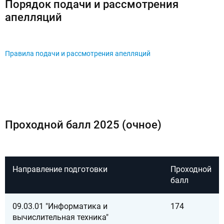
Порядок подачи и рассмотрения
апелляций
Правила подачи и рассмотрения апелляций
Проходной балл 2025 (очное)
Направление подготовки
Проходной
балл
09.03.01 "Информатика и
174
вычислительная техника"