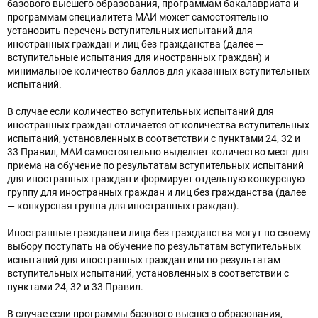
базового высшего образования, программам бакалавриата и
программам специалитета МАИ может самостоятельно
установить перечень вступительных испытаний для
иностранных граждан и лиц без гражданства (далее —
вступительные испытания для иностранных граждан) и
минимальное количество баллов для указанных вступительных
испытаний.
В случае если количество вступительных испытаний для
иностранных граждан отличается от количества вступительных
испытаний, установленных в соответствии с пунктами 24, 32 и
33 Правил, МАИ самостоятельно выделяет количество мест для
приема на обучение по результатам вступительных испытаний
для иностранных граждан и формирует отдельную конкурсную
группу для иностранных граждан и лиц без гражданства (далее
— конкурсная группа для иностранных граждан).
Иностранные граждане и лица без гражданства могут по своему
выбору поступать на обучение по результатам вступительных
испытаний для иностранных граждан или по результатам
вступительных испытаний, установленных в соответствии с
пунктами 24, 32 и 33 Правил.
В случае если программы базового высшего образования,