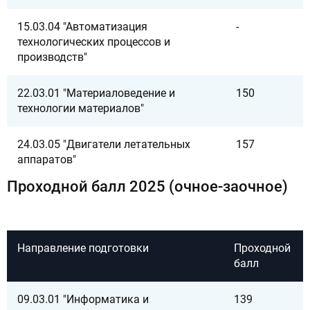
15.03.04 "Автоматизация
-
технологических процессов и
производств"
22.03.01 "Материаловедение и
150
технологии материалов"
24.03.05 "Двигатели летательных
157
аппаратов"
Проходной балл 2025 (очное-заочное)
Направление подготовки
Проходной
балл
09.03.01 "Информатика и
139