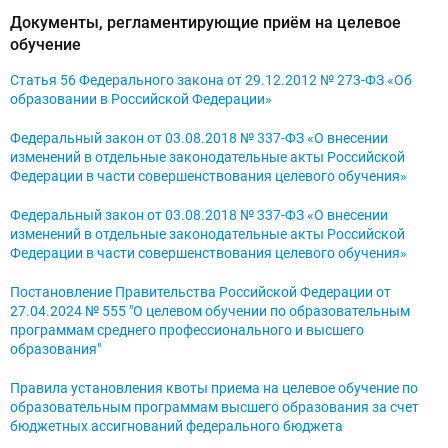
Документы, регламентирующие приём на целевое
обучение
Статья 56 Федерального закона от 29.12.2012 № 273-ФЗ «Об
образовании в Российской Федерации»
Федеральный закон от 03.08.2018 № 337-ФЗ «О внесении
изменений в отдельные законодательные акты Российской
Федерации в части совершенствования целевого обучения»
Федеральный закон от 03.08.2018 № 337-ФЗ «О внесении
изменений в отдельные законодательные акты Российской
Федерации в части совершенствования целевого обучения»
Постановление Правительства Российской Федерации от
27.04.2024 № 555 "О целевом обучении по образовательным
программам среднего профессионального и высшего
образования"
Правила установления квоты приема на целевое обучение по
образовательным программам высшего образования за счет
бюджетных ассигнований федерального бюджета