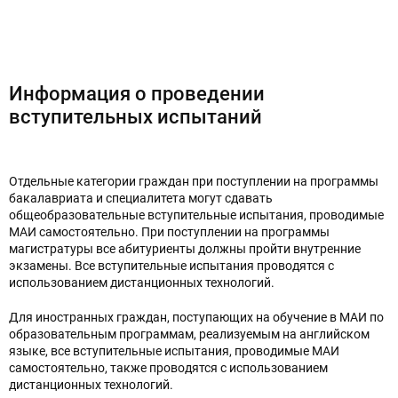
Информация о проведении
вступительных испытаний
Отдельные категории граждан при поступлении на программы
бакалавриата и специалитета могут сдавать
общеобразовательные вступительные испытания, проводимые
МАИ самостоятельно. При поступлении на программы
магистратуры все абитуриенты должны пройти внутренние
экзамены. Все вступительные испытания проводятся с
использованием дистанционных технологий.
Для иностранных граждан, поступающих на обучение в МАИ по
образовательным программам, реализуемым на английском
языке, все вступительные испытания, проводимые МАИ
самостоятельно, также проводятся с использованием
дистанционных технологий.