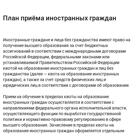
План приёма иностранных граждан
Иностранные граждане и лица без гражданства имеют право на
получение высшего образования за счет бюджетных
ассигнований в соответствии с международными договорами
Российской Федерации, федеральными законами или
устанавливаемой Правительством Российской Федерации
квотой на образование иностранных граждан и лиц без
гражданства (далее — квота на образование иностранных
граждан), а также за счет средств физических лиц и
юридических лиц в соответствии с договорами об образовании.
Прием на обучение в пределах квоты на образование
иностранных граждан осуществляется в соответствии с
направлениями федерального органа исполнительной власти,
осуществляющего функции по выработке государственной
политики и нормативно-правовому регулированию в сфере
высшего образования. Зачисление в пределах квоты на
образование иностранных граждан оформляется отдельным