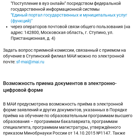
"Поступление в вуз онлайн" посредством федеральной
государственной информационной системы
"Единый портал государственных и муниципальных услуг
(функций)"
через операторов почтовой связи общего пользования (на
адрес: 142800, Московская область, г. Ступино, ул.
Пристанционная, д. 4)
Задать вопрос приемной комиссии, связанный с приемом на
обучение в Ступинский филиал МАИ можно по электронной
почте:
sf-mai@mai.ru
Возможность приема документов в электронно-
цифровой форме
В МАИ предусмотрена возможность приёма в электронной
форме заявлений и других документов, указанных в Порядке
приёма на обучение по образовательным программам высшего
образования – программам бакалавриата, программам
специалитета, программам магистратуры, утверждённого
приказом Минобрнауки России от 14.10.2015 №1147. Также