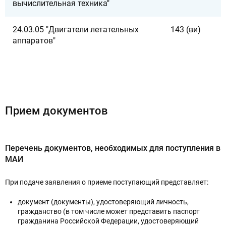
вычислительная техника"
24.03.05 "Двигатели летательных
143 (ви)
аппаратов"
Прием документов
Перечень документов, необходимых для поступления в
МАИ
При подаче заявления о приеме поступающий представляет:
документ (документы), удостоверяющий личность,
гражданство (в том числе может представить паспорт
гражданина Российской Федерации, удостоверяющий