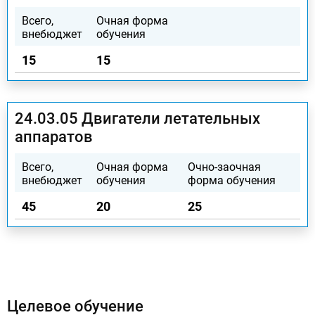
Всего,
Очная форма
Очно-заочная
внебюджет
обучения
форма обучения
15
15
0
24.03.05 Двигатели летательных
аппаратов
Всего,
Очная форма
Очно-заочная
внебюджет
обучения
форма обучения
45
20
25
Целевое обучение