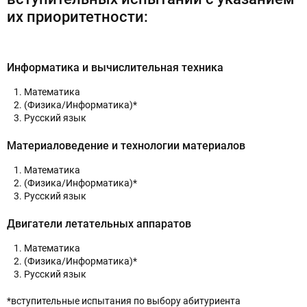
их приоритетности:
Информатика и вычислительная техника
Математика
(Физика/Информатика)*
Русский язык
Материаловедение и технологии материалов
Математика
(Физика/Информатика)*
Русский язык
Двигатели летательных аппаратов
Математика
(Физика/Информатика)*
Русский язык
*вступительные испытания по выбору абитуриента