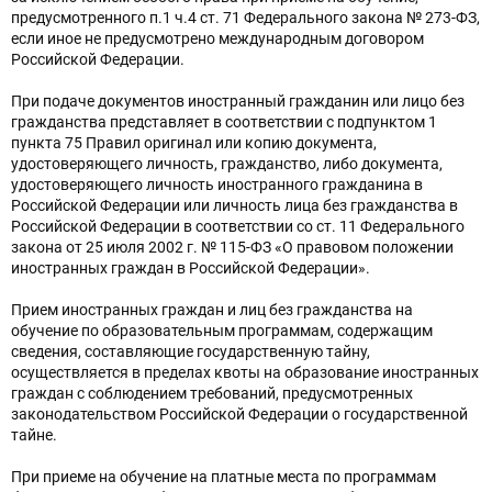
предусмотренного п.1 ч.4 ст. 71 Федерального закона № 273-ФЗ,
если иное не предусмотрено международным договором
Российской Федерации.
При подаче документов иностранный гражданин или лицо без
гражданства представляет в соответствии с подпунктом 1
пункта 75 Правил оригинал или копию документа,
удостоверяющего личность, гражданство, либо документа,
удостоверяющего личность иностранного гражданина в
Российской Федерации или личность лица без гражданства в
Российской Федерации в соответствии со ст. 11 Федерального
закона от 25 июля 2002 г. № 115-ФЗ «О правовом положении
иностранных граждан в Российской Федерации».
Прием иностранных граждан и лиц без гражданства на
обучение по образовательным программам, содержащим
сведения, составляющие государственную тайну,
осуществляется в пределах квоты на образование иностранных
граждан с соблюдением требований, предусмотренных
законодательством Российской Федерации о государственной
тайне.
При приеме на обучение на платные места по программам