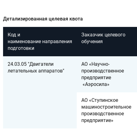
Детализированная целевая квота
Код и
Заказчик целевого
наименование направления
обучения
подготовки
24.03.05 "Двигатели
АО «Научно-
летательных аппаратов"
производственное
предприятие
«Аэросила»
АО «Ступинское
машиностроительное
производственное
предприятие»