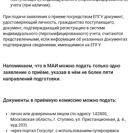
учета (при наличии);
При подаче заявления о приеме посредством ЕПГУ документ,
удостоверяющий личность, гражданство поступающего,
документ, подтверждающий регистрацию в системе
индивидуального (персонифицированного) учета, считаются
представленными, если информация об указанных документах
подтверждена сведениями, имеющимися на ЕПГУ.
Напоминаем, что в МАИ можно подать только одно
заявление о приёме, указав в нём не более пяти
направлений подготовки.
Документы в приёмную комиссию можно подать:
лично или доверенным лицом (по адресу: 142800,
Московская область, г. Ступино, ул. Пристанционная, д. 4.,
ауд.203)
через портал Госуслуг, с использованием суперсервиса