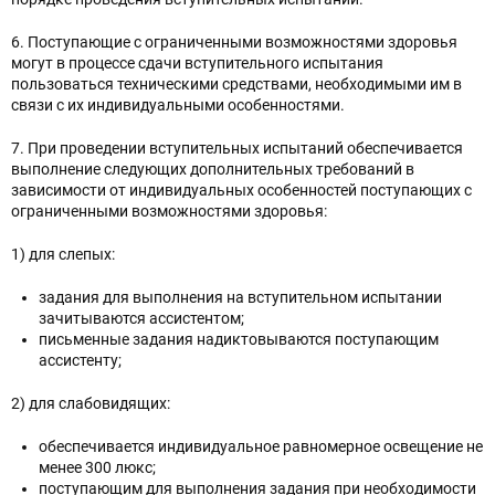
6. Поступающие с ограниченными возможностями здоровья
могут в процессе сдачи вступительного испытания
пользоваться техническими средствами, необходимыми им в
связи с их индивидуальными особенностями.
7. При проведении вступительных испытаний обеспечивается
выполнение следующих дополнительных требований в
зависимости от индивидуальных особенностей поступающих с
ограниченными возможностями здоровья:
1) для слепых:
задания для выполнения на вступительном испытании
зачитываются ассистентом;
письменные задания надиктовываются поступающим
ассистенту;
2) для слабовидящих:
обеспечивается индивидуальное равномерное освещение не
менее 300 люкс;
поступающим для выполнения задания при необходимости