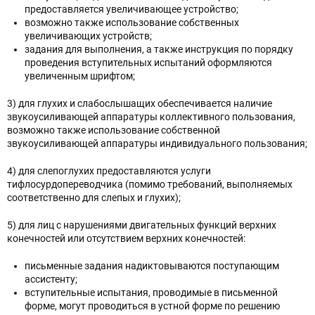
предоставляется увеличивающее устройство;
возможно также использование собственных
увеличивающих устройств;
задания для выполнения, а также инструкция по порядку
проведения вступительных испытаний оформляются
увеличенным шрифтом;
3) для глухих и слабослышащих обеспечивается наличие
звукоусиливающей аппаратуры коллективного пользования,
возможно также использование собственной
звукоусиливающей аппаратуры индивидуального пользования;
4) для слепоглухих предоставляются услуги
тифлосурдопереводчика (помимо требований, выполняемых
соответственно для слепых и глухих);
5) для лиц с нарушениями двигательных функций верхних
конечностей или отсутствием верхних конечностей:
письменные задания надиктовываются поступающим
ассистенту;
вступительные испытания, проводимые в письменной
форме, могут проводиться в устной форме по решению