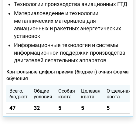
Технологии производства авиационных ГТД
Материаловедение и технологии
металлических материалов для
авиационных и ракетных энергетических
установок
Информационные технологии и системы
информационной поддержки производства
двигателей летательных аппаратов
Контрольные цифры приема (бюджет) очная форма
обучения
Всего,
Общие
Особая
Целевая
Отдельная
бюджет
условия
квота
квота
квота
47
32
5
5
5