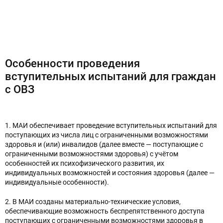
Особенности проведения
вступительных испытаний для граждан
с ОВЗ
1. МАИ обеспечивает проведение вступительных испытаний для
поступающих из числа лиц с ограниченными возможностями
здоровья и (или) инвалидов (далее вместе — поступающие с
ограниченными возможностями здоровья) с учётом
особенностей их психофизического развития, их
индивидуальных возможностей и состояния здоровья (далее —
индивидуальные особенности).
2. В МАИ созданы материально-технические условия,
обеспечивающие возможность беспрепятственного доступа
поступающих с ограниченными возможностями здоровья в