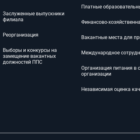
Платные образовательн
Заслуженные выпускники
филиала
Финансово-хозяйственна
Реорганизация
Вакантные места для пр
Выборы и конкурсы на
Международное сотрудн
замещение вакантных
должностей ППС
Организация питания в 
организации
Независимая оценка ка