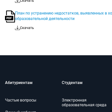
Скачать
План по устранению недостатков, выявленных в х
образовательной деятельности
Скачать
Абитуриентам
Студентам
Частые вопросы
Электронная
образовательная среда