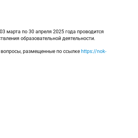
3 марта по 30 апреля 2025 года проводится
твления образовательной деятельности.
а вопросы, размещенные по ссылке
https://nok-