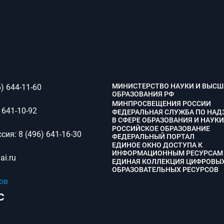
МИНИСТЕРСТВО НАУКИ И ВЫСШ
6) 644-11-60
ОБРАЗОВАНИЯ РФ
МИНПРОСВЕЩЕНИЯ РОССИИ
 641-10-92
ФЕДЕРАЛЬНАЯ СЛУЖБА ПО НАД
В СФЕРЕ ОБРАЗОВАНИЯ И НАУКИ
РОССИЙСКОЕ ОБРАЗОВАНИЕ
сия:
8 (496) 641-16-30
ФЕДЕРАЛЬНЫЙ ПОРТАЛ
ЕДИНОЕ ОКНО ДОСТУПА К
ИНФОРМАЦИОННЫМ РЕСУРСАМ
i.ru
ЕДИНАЯ КОЛЛЕКЦИЯ ЦИФРОВЫ
ОБРАЗОВАТЕЛЬНЫХ РЕСУРСОВ
ов
с