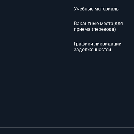
Учебные материалы
Вакантные места для
приема (перевода)
Графики ликвидации
задолженностей