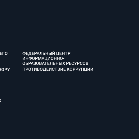
ЕГО
ФЕДЕРАЛЬНЫЙ ЦЕНТР
ИНФОРМАЦИОННО-
ОБРАЗОВАТЕЛЬНЫХ РЕСУРСОВ
ПРОТИВОДЕЙСТВИЕ КОРРУПЦИИ
ЗОРУ
Х