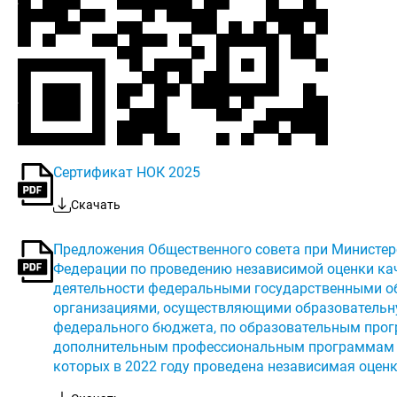
Сертификат НОК 2025
Скачать
Предложения Общественного совета при Министер
Федерации по проведению независимой оценки ка
деятельности федеральными государственными о
организациями, осуществляющими образовательну
федерального бюджета, по образовательным про
дополнительным профессиональным программам о
которых в 2022 году проведена независимая оцен