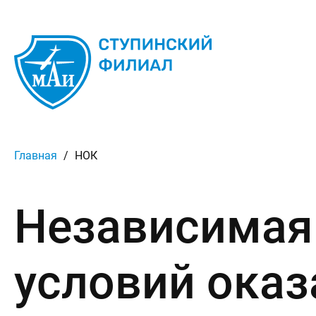
Главная
/
НОК
Независимая
условий оказ