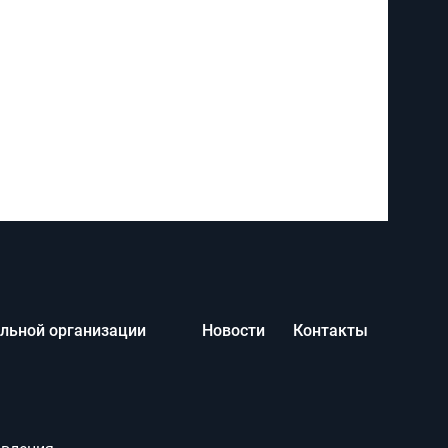
Кафедры
ельной организации
Новости
Контакты