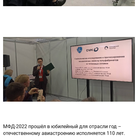
МФД-2022 прошёл в юбилейный для отрасли год –
отечественному авиастроению исполняется 110 лет.