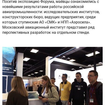
Посетив экспозицию Форума, маёвцы ознакомились с
новейшими результатами работы российской
авиапромышленности: исследовательских институтов,
конструкторских бюро, ведущих предприятия, среди
которых ступинские АО «СМК» и НПП «Аэросила».
Московский авиационный институт представил ряд
перспективных разработок на отдельном стенде.