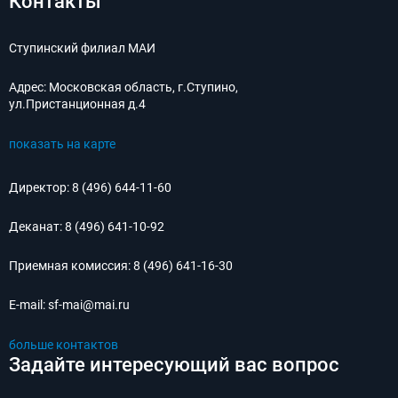
Контакты
Ступинский филиал МАИ
Адрес:
Московская область, г.Ступино,
ул.Пристанционная д.4
показать на карте
Директор:
8 (496) 644-11-60
Деканат:
8 (496) 641-10-92
Приемная комиссия:
8 (496) 641-16-30
E-mail:
sf-mai@mai.ru
больше контактов
Задайте интересующий вас вопрос