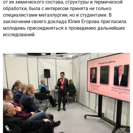
от их химического состава, структуры и термической
обработки, была с интересом принята не только
специалистами металлургии, но и студентами. В
заключении своего доклада Юлия Егорова пригласила
молодежь присоединяться к проведению дальнейших
исследований.