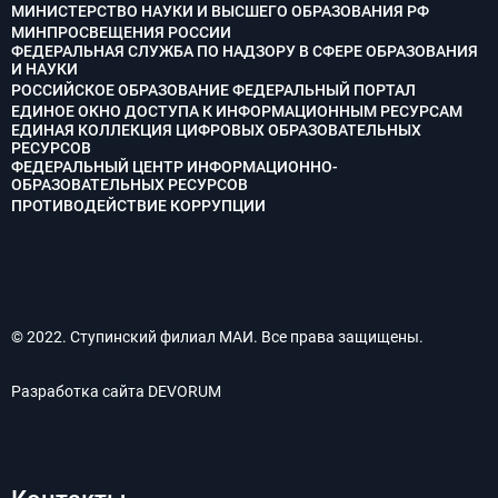
МИНИСТЕРСТВО НАУКИ И ВЫСШЕГО ОБРАЗОВАНИЯ РФ
МИНПРОСВЕЩЕНИЯ РОССИИ
ФЕДЕРАЛЬНАЯ СЛУЖБА ПО НАДЗОРУ В СФЕРЕ ОБРАЗОВАНИЯ
И НАУКИ
РОССИЙСКОЕ ОБРАЗОВАНИЕ ФЕДЕРАЛЬНЫЙ ПОРТАЛ
ЕДИНОЕ ОКНО ДОСТУПА К ИНФОРМАЦИОННЫМ РЕСУРСАМ
ЕДИНАЯ КОЛЛЕКЦИЯ ЦИФРОВЫХ ОБРАЗОВАТЕЛЬНЫХ
РЕСУРСОВ
ФЕДЕРАЛЬНЫЙ ЦЕНТР ИНФОРМАЦИОННО-
ОБРАЗОВАТЕЛЬНЫХ РЕСУРСОВ
ПРОТИВОДЕЙСТВИЕ КОРРУПЦИИ
© 2022. Ступинский филиал МАИ. Все права защищены.
Разработка сайта
DEVORUM