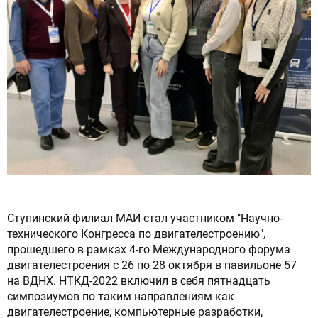
Сброс настроек
Ступинский филиал МАИ стал участником "Научно-
технического Конгресса по двигателестроению",
прошедшего в рамках 4-го Международного форума
двигателестроения с 26 по 28 октября в павильоне 57
на ВДНХ. НТКД-2022 включил в себя пятнадцать
симпозиумов по таким направлениям как
двигателестроение, компьютерные разработки,