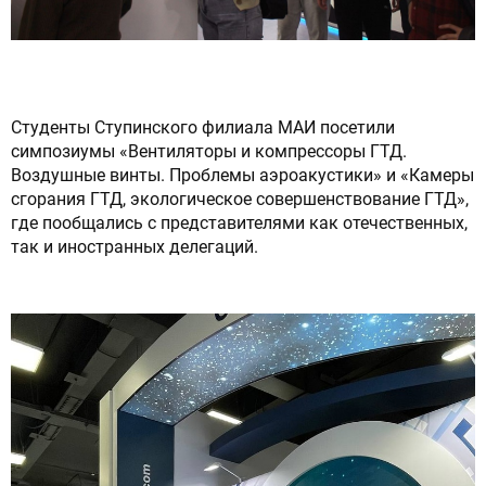
Студенты Ступинского филиала МАИ посетили
симпозиумы «Вентиляторы и компрессоры ГТД.
Воздушные винты. Проблемы аэроакустики» и «Камеры
сгорания ГТД, экологическое совершенствование ГТД»,
где пообщались с представителями как отечественных,
так и иностранных делегаций.