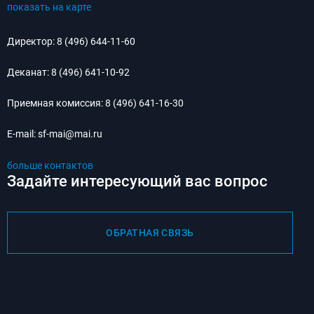
показать на карте
Директор:
8 (496) 644-11-60
Деканат:
8 (496) 641-10-92
Приемная комиссия:
8 (496) 641-16-30
E-mail:
sf-mai@mai.ru
больше контактов
Задайте интересующий вас вопрос
ОБРАТНАЯ СВЯЗЬ