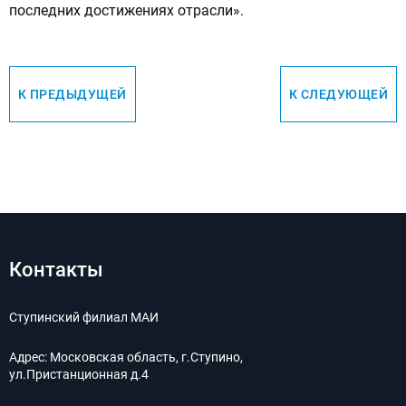
последних достижениях отрасли».
К ПРЕДЫДУЩЕЙ
К СЛЕДУЮЩЕЙ
Контакты
Ступинский филиал МАИ
Адрес:
Московская область, г.Ступино,
ул.Пристанционная д.4