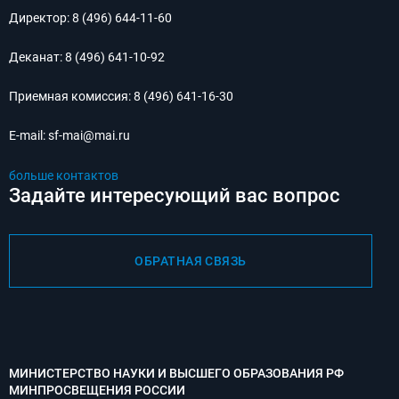
Директор:
8 (496) 644-11-60
Деканат:
8 (496) 641-10-92
Приемная комиссия:
8 (496) 641-16-30
E-mail:
sf-mai@mai.ru
больше контактов
Задайте интересующий вас вопрос
ОБРАТНАЯ СВЯЗЬ
МИНИСТЕРСТВО НАУКИ И ВЫСШЕГО ОБРАЗОВАНИЯ РФ
МИНПРОСВЕЩЕНИЯ РОССИИ