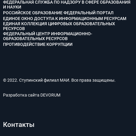
ФЕДЕРАЛЬНАЯ СЛУЖБА ПО НАДЗОРУ В СФЕРЕ ОБРАЗОВАНИЯ
И НАУКИ
РОССИЙСКОЕ ОБРАЗОВАНИЕ ФЕДЕРАЛЬНЫЙ ПОРТАЛ
ЕДИНОЕ ОКНО ДОСТУПА К ИНФОРМАЦИОННЫМ РЕСУРСАМ
ЕДИНАЯ КОЛЛЕКЦИЯ ЦИФРОВЫХ ОБРАЗОВАТЕЛЬНЫХ
РЕСУРСОВ
ФЕДЕРАЛЬНЫЙ ЦЕНТР ИНФОРМАЦИОННО-
ОБРАЗОВАТЕЛЬНЫХ РЕСУРСОВ
ПРОТИВОДЕЙСТВИЕ КОРРУПЦИИ
© 2022. Ступинский филиал МАИ. Все права защищены.
Разработка сайта
DEVORUM
Контакты