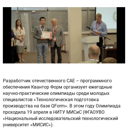
Сброс настроек
Разработчик отечественного САЕ – программного
обеспечения Квантор Форм организует ежегодные
научно-практические олимпиады среди молодых
специалистов «Технологическая подготовка
производства на базе QForm». В этом году Олимпиада
проходила 19 апреля в НИТУ МИСиС (ФГАОУВО
«Национальный исследовательский технологический
университет «МИСИС»).