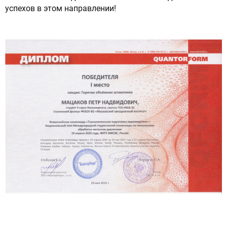
успехов в этом направлении!