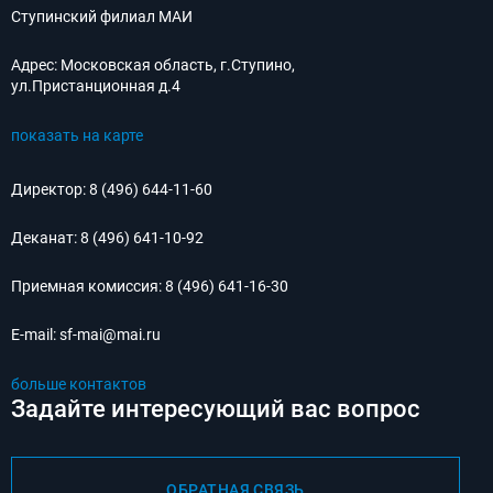
Ступинский филиал МАИ
Адрес:
Московская область, г.Ступино,
ул.Пристанционная д.4
показать на карте
Директор:
8 (496) 644-11-60
Деканат:
8 (496) 641-10-92
Приемная комиссия:
8 (496) 641-16-30
E-mail:
sf-mai@mai.ru
больше контактов
Задайте интересующий вас вопрос
ОБРАТНАЯ СВЯЗЬ