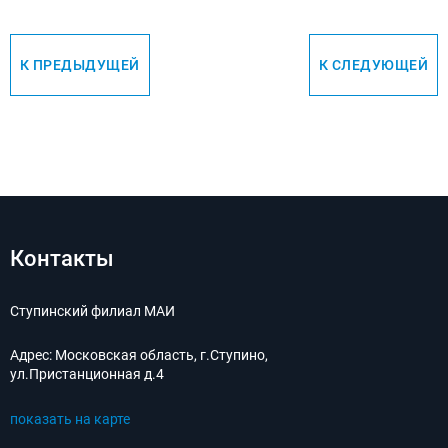
К ПРЕДЫДУЩЕЙ
К СЛЕДУЮЩЕЙ
Контакты
Ступинский филиал МАИ
Адрес:
Московская область, г.Ступино,
ул.Пристанционная д.4
показать на карте