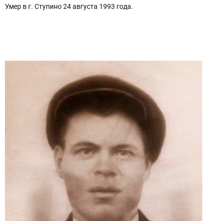
Умер в г. Ступино 24 августа 1993 года.