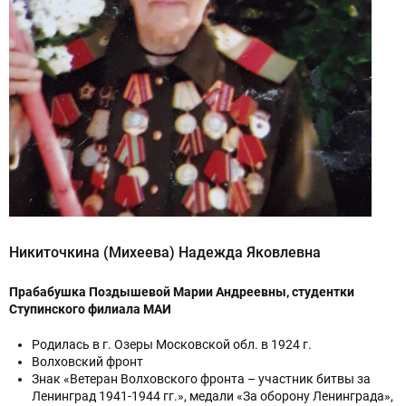
Никиточкина (Михеева) Надежда Яковлевна
Прабабушка Поздышевой Марии Андреевны, студентки
Ступинского филиала МАИ
Родилась в г. Озеры Московской обл. в 1924 г.
Волховский фронт
Знак «Ветеран Волховского фронта – участник битвы за
Ленинград 1941-1944 гг.», медали «За оборону Ленинграда»,