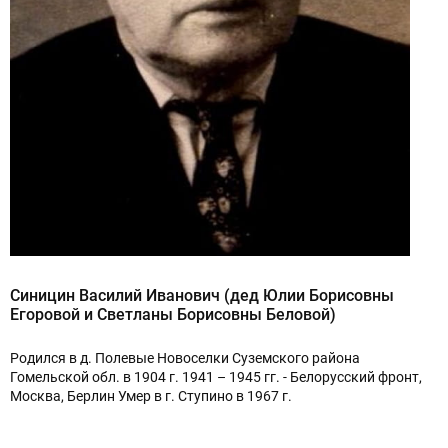
Синицин Василий Иванович (дед Юлии Борисовны
Егоровой и Светланы Борисовны Беловой)
Родился в д. Полевые Новоселки Суземского района
Гомельской обл. в 1904 г. 1941 – 1945 гг. - Белорусский фронт,
Москва, Берлин Умер в г. Ступино в 1967 г.