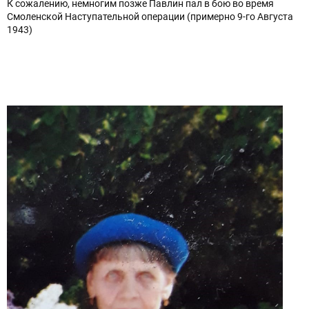
К сожалению, немногим позже Павлин пал в бою во время
Смоленской Наступательной операции (примерно 9-го Августа
1943)