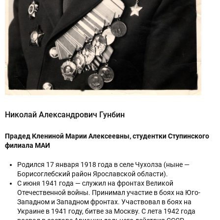
Николай Александрович Гунбин
Прадед Клениной Марии Алексеевны, студентки Ступинского
филиала МАИ
Родился 17 января 1918 года в селе Чухолза (ныне —
Борисоглебский район Ярославской области).
С июня 1941 года — служил на фронтах Великой
Отечественной войны. Принимал участие в боях на Юго-
Западном и Западном фронтах. Участвовал в боях на
Украине в 1941 году, битве за Москву. С лета 1942 года