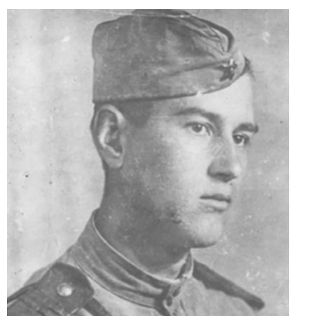
Сброс настроек