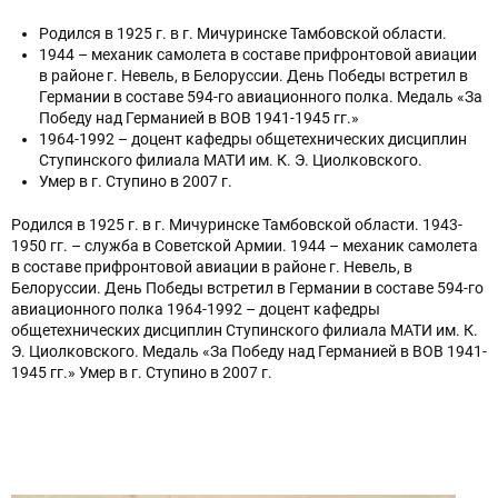
Родился в 1925 г. в г. Мичуринске Тамбовской области.
1944 – механик самолета в составе прифронтовой авиации
в районе г. Невель, в Белоруссии. День Победы встретил в
Германии в составе 594-го авиационного полка. Медаль «За
Победу над Германией в ВОВ 1941-1945 гг.»
1964-1992 – доцент кафедры общетехнических дисциплин
Ступинского филиала МАТИ им. К. Э. Циолковского.
Умер в г. Ступино в 2007 г.
Родился в 1925 г. в г. Мичуринске Тамбовской области. 1943-
1950 гг. – служба в Советской Армии. 1944 – механик самолета
в составе прифронтовой авиации в районе г. Невель, в
Белоруссии. День Победы встретил в Германии в составе 594-го
авиационного полка 1964-1992 – доцент кафедры
общетехнических дисциплин Ступинского филиала МАТИ им. К.
Э. Циолковского. Медаль «За Победу над Германией в ВОВ 1941-
1945 гг.» Умер в г. Ступино в 2007 г.