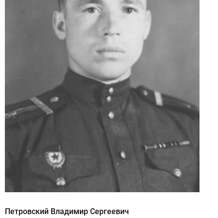
Петровский Владимир Сергеевич