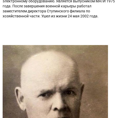
электронному оборудованию. Является выпусником МАТИ 1975
года. После завершения военной карьеры работал
заместителем директора Ступинского филиала по
хозяйственной части. Ушел из жизни 24 мая 2002 года.