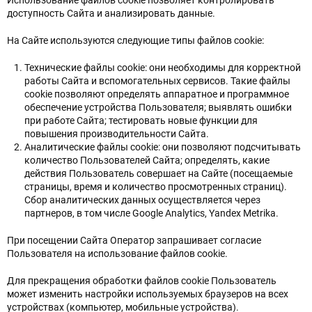
доступность Сайта и анализировать данные.
Сброс настроек
На Сайте используются следующие типы файлов cookie:
Технические файлы cookie: они необходимы для корректной
работы Сайта и вспомогательных сервисов. Такие файлы
cookie позволяют определять аппаратное и программное
обеспечение устройства Пользователя; выявлять ошибки
при работе Сайта; тестировать новые функции для
повышения производительности Сайта.
Аналитические файлы cookie: они позволяют подсчитывать
количество Пользователей Сайта; определять, какие
действия Пользователь совершает на Сайте (посещаемые
страницы, время и количество просмотренных страниц).
Сбор аналитических данных осуществляется через
партнеров, в том числе Google Analytics, Yandex Metrika.
При посещении Сайта Оператор запрашивает согласие
Пользователя на использование файлов cookie.
Для прекращения обработки файлов cookie Пользователь
может изменить настройки используемых браузеров на всех
устройствах (компьютер, мобильные устройства).