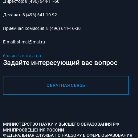
Директор:
8 (496) 644-11-60
Деканат:
8 (496) 641-10-92
Приемная комиссия:
8 (496) 641-16-30
E-mail:
sf-mai@mai.ru
больше контактов
Задайте интересующий вас вопрос
ОБРАТНАЯ СВЯЗЬ
МИНИСТЕРСТВО НАУКИ И ВЫСШЕГО ОБРАЗОВАНИЯ РФ
МИНПРОСВЕЩЕНИЯ РОССИИ
ФЕДЕРАЛЬНАЯ СЛУЖБА ПО НАДЗОРУ В СФЕРЕ ОБРАЗОВАНИЯ