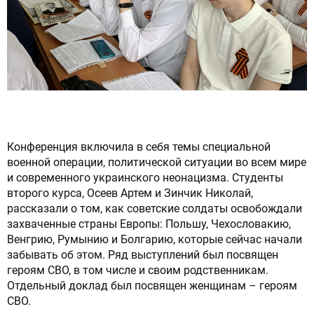
Конференция включила в себя темы специальной
военной операции, политической ситуации во всем мире
и современного украинского неонацизма. Студенты
второго курса, Осеев Артем и Зинчик Николай,
рассказали о том, как советские солдаты освобождали
захваченные страны Европы: Польшу, Чехословакию,
Венгрию, Румынию и Болгарию, которые сейчас начали
забывать об этом. Ряд выступлений был посвящен
героям СВО, в том числе и своим родственникам.
Отдельный доклад был посвящен женщинам – героям
СВО.