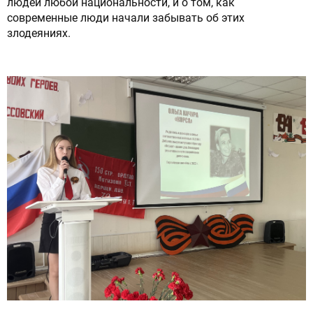
людей любой национальности, и о том, как
современные люди начали забывать об этих
злодеяниях.