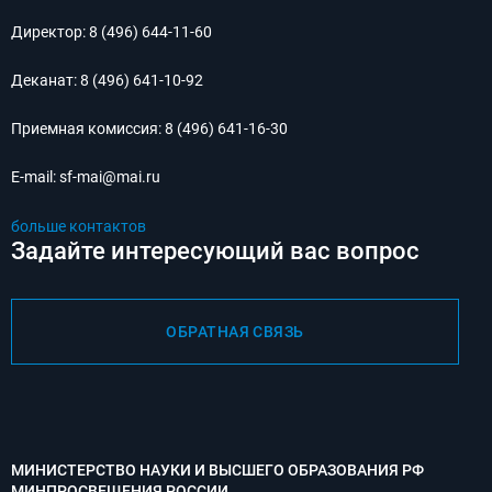
Директор:
8 (496) 644-11-60
Деканат:
8 (496) 641-10-92
Приемная комиссия:
8 (496) 641-16-30
E-mail:
sf-mai@mai.ru
больше контактов
Задайте интересующий вас вопрос
ОБРАТНАЯ СВЯЗЬ
МИНИСТЕРСТВО НАУКИ И ВЫСШЕГО ОБРАЗОВАНИЯ РФ
МИНПРОСВЕЩЕНИЯ РОССИИ