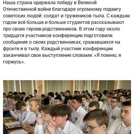
Наша страна одержала победу в Великой
Отечественной войне благодаря огромному подвигу
советских людей: солдат и тружеников тыла. С каждым
годом всё больше и больше студентов рассказывают
про своих героев-родственников. В этом году около
тридцати участников конференции подготовили
сообщения о своих родственниках, сражавшихся на
фронте и в тылу. Каждый участник конференции
заканчивал свое выступление словами: «Я помню, я
горжусь».