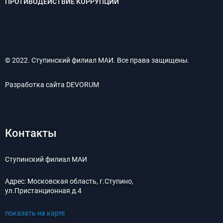
ПРОТИВОДЕЙСТВИЕ КОРРУПЦИИ
© 2022. Ступинский филиал МАИ. Все права защищены.
Разработка сайта
DEVORUM
Контакты
Ступинский филиал МАИ
Адрес:
Московская область, г.Ступино,
ул.Пристанционная д.4
показать на карте