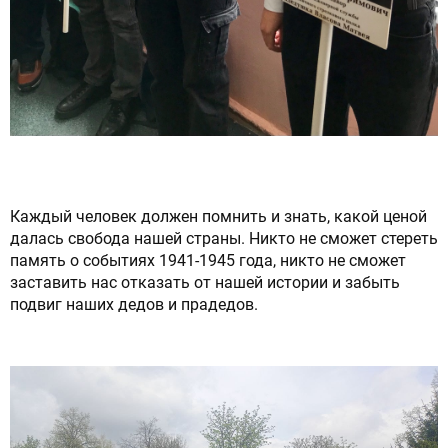
Каждый человек должен помнить и знать, какой ценой
далась свобода нашей страны. Никто не сможет стереть
память о событиях 1941-1945 года, никто не сможет
заставить нас отказать от нашей истории и забыть
подвиг наших дедов и прадедов.