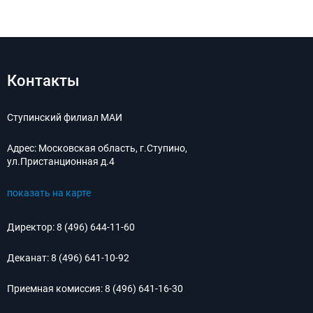
Контакты
Ступинский филиал МАИ
Адрес:
Московская область, г.Ступино,
ул.Пристанционная д.4
показать на карте
Директор:
8 (496) 644-11-60
Деканат:
8 (496) 641-10-92
Приемная комиссия:
8 (496) 641-16-30