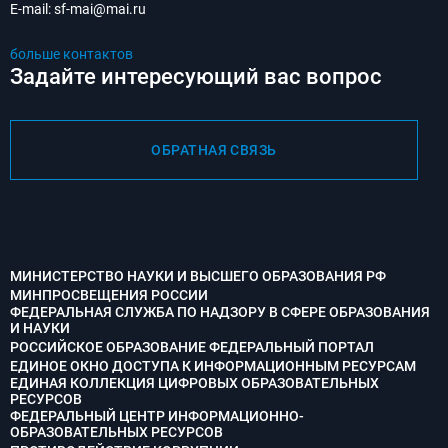
E-mail:
sf-mai@mai.ru
больше контактов
Задайте интересующий вас вопрос
ОБРАТНАЯ СВЯЗЬ
МИНИСТЕРСТВО НАУКИ И ВЫСШЕГО ОБРАЗОВАНИЯ РФ
МИНПРОСВЕЩЕНИЯ РОССИИ
ФЕДЕРАЛЬНАЯ СЛУЖБА ПО НАДЗОРУ В СФЕРЕ ОБРАЗОВАНИЯ
И НАУКИ
РОССИЙСКОЕ ОБРАЗОВАНИЕ ФЕДЕРАЛЬНЫЙ ПОРТАЛ
ЕДИНОЕ ОКНО ДОСТУПА К ИНФОРМАЦИОННЫМ РЕСУРСАМ
ЕДИНАЯ КОЛЛЕКЦИЯ ЦИФРОВЫХ ОБРАЗОВАТЕЛЬНЫХ
РЕСУРСОВ
ФЕДЕРАЛЬНЫЙ ЦЕНТР ИНФОРМАЦИОННО-
ОБРАЗОВАТЕЛЬНЫХ РЕСУРСОВ