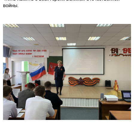
войны.
ОТПРАВИТЬ СООБЩЕНИЕ
Нажимая на кнопку “Отправить сообщение”,
вы даете согласие на обработку
персональных данных в соответствии с
политикой конфиденциальности