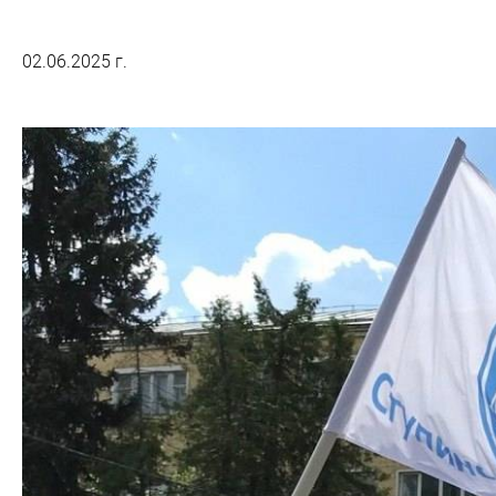
02.06.2025 г.