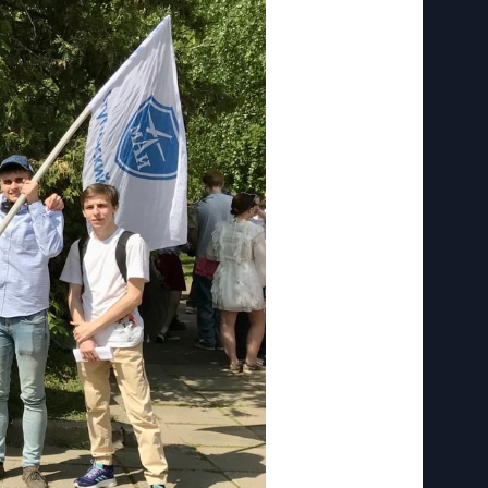
Кафедры