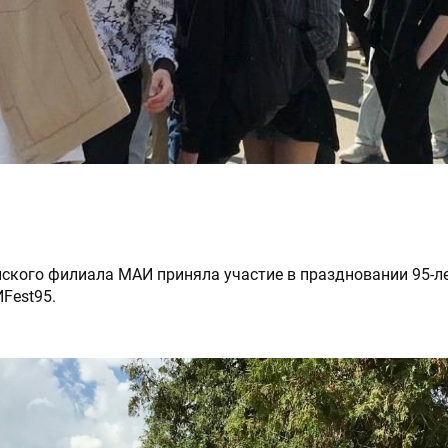
ского филиала МАИ приняла участие в праздновании 95-л
Fest95.