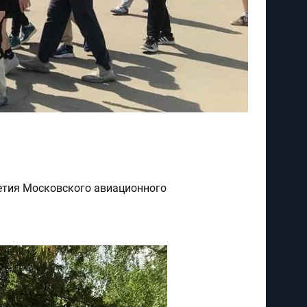
етия Московского авиационного