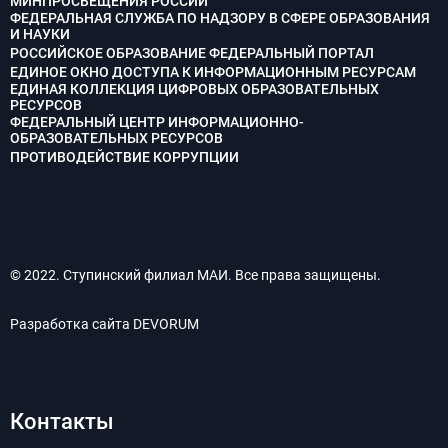
МИНПРОСВЕЩЕНИЯ РОССИИ
ФЕДЕРАЛЬНАЯ СЛУЖБА ПО НАДЗОРУ В СФЕРЕ ОБРАЗОВАНИЯ
И НАУКИ
РОССИЙСКОЕ ОБРАЗОВАНИЕ ФЕДЕРАЛЬНЫЙ ПОРТАЛ
ЕДИНОЕ ОКНО ДОСТУПА К ИНФОРМАЦИОННЫМ РЕСУРСАМ
ЕДИНАЯ КОЛЛЕКЦИЯ ЦИФРОВЫХ ОБРАЗОВАТЕЛЬНЫХ
РЕСУРСОВ
ФЕДЕРАЛЬНЫЙ ЦЕНТР ИНФОРМАЦИОННО-
ОБРАЗОВАТЕЛЬНЫХ РЕСУРСОВ
ПРОТИВОДЕЙСТВИЕ КОРРУПЦИИ
© 2022. Ступинский филиал МАИ. Все права защищены.
Разработка сайта
DEVORUM
Контакты