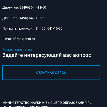
Директор:
8 (496) 644-11-60
Деканат:
8 (496) 641-10-92
Приемная комиссия:
8 (496) 641-16-30
E-mail:
sf-mai@mai.ru
больше контактов
Задайте интересующий вас вопрос
ОБРАТНАЯ СВЯЗЬ
МИНИСТЕРСТВО НАУКИ И ВЫСШЕГО ОБРАЗОВАНИЯ РФ