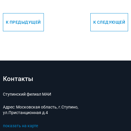
К ПРЕДЫДУЩЕЙ
К СЛЕДУЮЩЕЙ
Контакты
Ступинский филиал МАИ
Адрес:
Московская область, г.Ступино,
ул.Пристанционная д.4
показать на карте