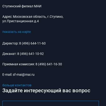
Ступинский филиал МАИ
Адрес:
Московская область, г.Ступино,
ул.Пристанционная д.4
показать на карте
Директор:
8 (496) 644-11-60
Деканат:
8 (496) 641-10-92
Приемная комиссия:
8 (496) 641-16-30
E-mail:
sf-mai@mai.ru
больше контактов
Задайте интересующий вас вопрос