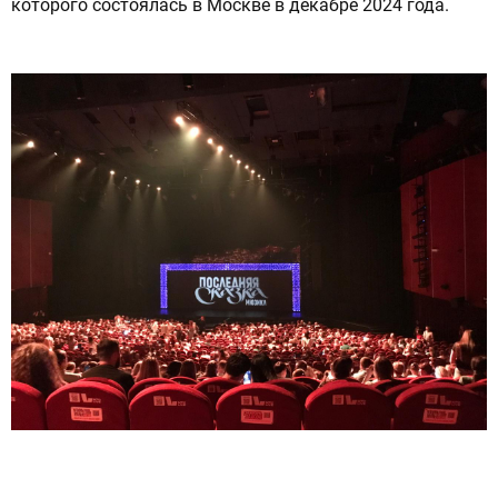
которого состоялась в Москве в декабре 2024 года.
ОТПРАВИТЬ СООБЩЕНИЕ
Нажимая на кнопку “Отправить сообщение”,
вы даете согласие на обработку
персональных данных в соответствии с
политикой конфиденциальности