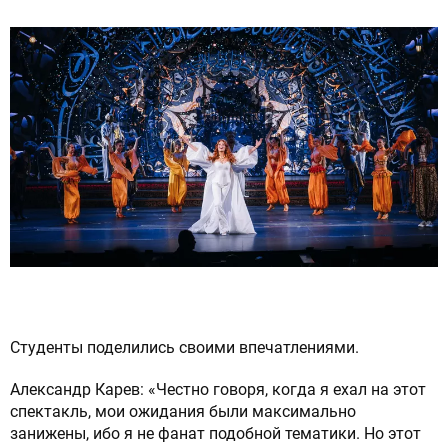
Студенты поделились своими впечатлениями.
Александр Карев: «Честно говоря, когда я ехал на этот
спектакль, мои ожидания были максимально
занижены, ибо я не фанат подобной тематики. Но этот