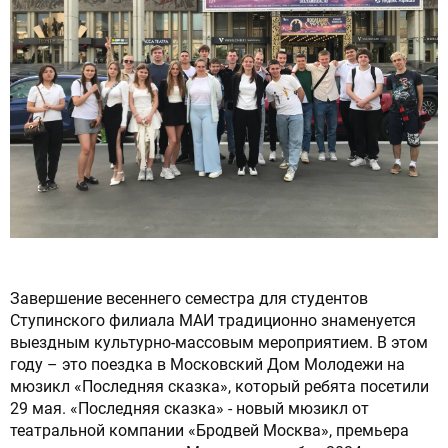
Сброс настроек
Завершение весеннего семестра для студентов
Ступинского филиала МАИ традиционно знаменуется
выездным культурно-массовым мероприятием. В этом
году – это поездка в Московский Дом Молодежи на
мюзикл «Последняя сказка», который ребята посетили
29 мая. «Последняя сказка» - новый мюзикл от
театральной компании «Бродвей Москва», премьера