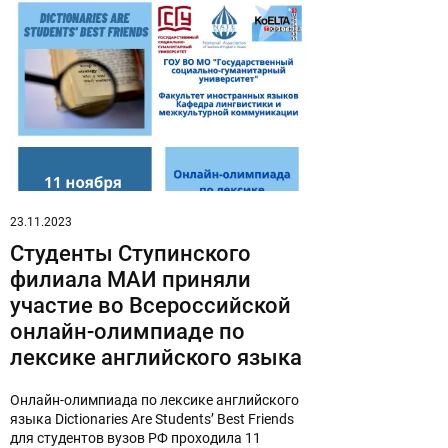
23.11.2023
Студенты Ступинского
филиала МАИ приняли
участие во Всероссийской
онлайн-олимпиаде по
лексике английского языка
Онлайн-олимпиада по лексике английского
языка Dictionaries Are Students’ Best Friends
для студентов вузов РФ проходила 11