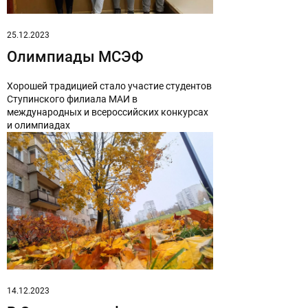
Сброс настроек
25.12.2023
Олимпиады МСЭФ
Хорошей традицией стало участие студентов
Ступинского филиала МАИ в
международных и всероссийских конкурсах
и олимпиадах
14.12.2023