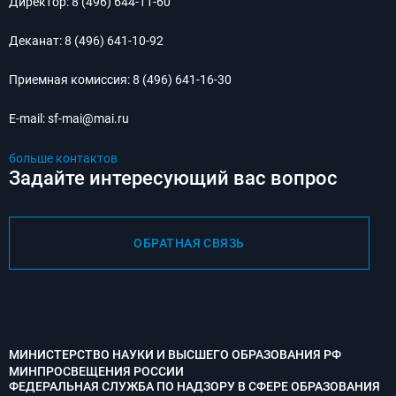
Директор:
8 (496) 644-11-60
Деканат:
8 (496) 641-10-92
Приемная комиссия:
8 (496) 641-16-30
E-mail:
sf-mai@mai.ru
больше контактов
Задайте интересующий вас вопрос
ОБРАТНАЯ СВЯЗЬ
МИНИСТЕРСТВО НАУКИ И ВЫСШЕГО ОБРАЗОВАНИЯ РФ
МИНПРОСВЕЩЕНИЯ РОССИИ
ФЕДЕРАЛЬНАЯ СЛУЖБА ПО НАДЗОРУ В СФЕРЕ ОБРАЗОВАНИЯ