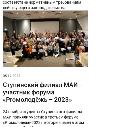
соответствие нормативным требованиям
действующего законодательства.
05.12.2023
Ступинский филиал МАИ -
участник форума
«Proмолодёжь – 2023»
24 ноября студенты Ступинского филиала
МАИ приняли участие в третьем форуме
«Proмолодежь-2023», который имел в этом