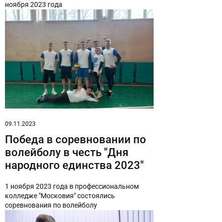
ноября 2023 года
09.11.2023
Победа в соревновании по
волейболу в честь "Дня
народного единства 2023"
1 ноября 2023 года в профессиональном
колледже "Московия" состоялись
соревнования по волейболу