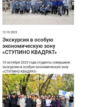
12.10.2023
Экскурсия в особую
экономическую зону
«СТУПИНО КВАДРАТ»
10 октября 2023 года студенты совершили
экскурсию в особую экономическую зону
«СТУПИНО КВАДРАТ»