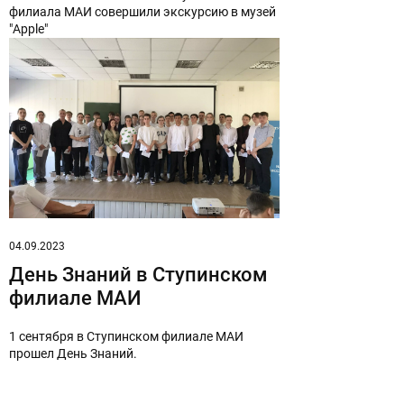
филиала МАИ совершили экскурсию в музей
"Apple"
04.09.2023
День Знаний в Ступинском
филиале МАИ
1 сентября в Ступинском филиале МАИ
прошел День Знаний.