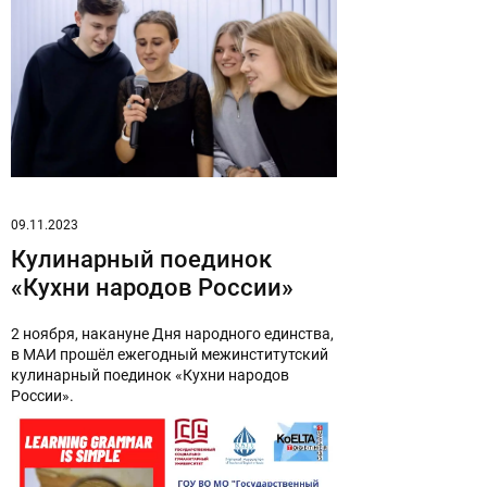
09.11.2023
Кулинарный поединок
«Кухни народов России»
2 ноября, накануне Дня народного единства,
в МАИ прошёл ежегодный межинститутский
кулинарный поединок «Кухни народов
России».