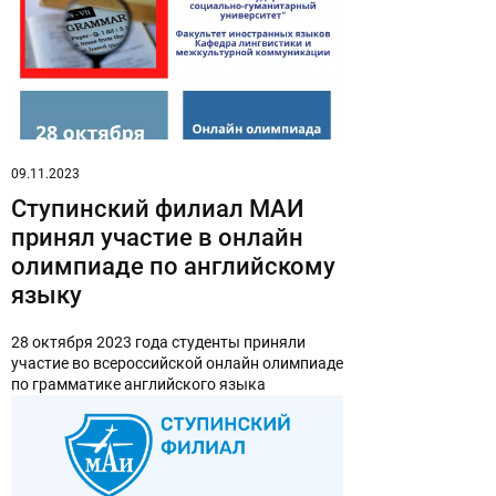
09.11.2023
Ступинский филиал МАИ
принял участие в онлайн
олимпиаде по английскому
языку
28 октября 2023 года студенты приняли
участие во всероссийской онлайн олимпиаде
по грамматике английского языка