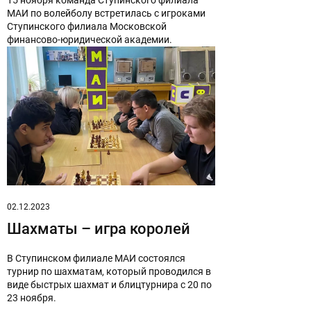
МАИ по волейболу встретилась с игроками
Ступинского филиала Московской
финансово-юридической академии.
02.12.2023
Шахматы – игра королей
В Ступинском филиале МАИ состоялся
турнир по шахматам, который проводился в
виде быстрых шахмат и блицтурнира с 20 по
23 ноября.