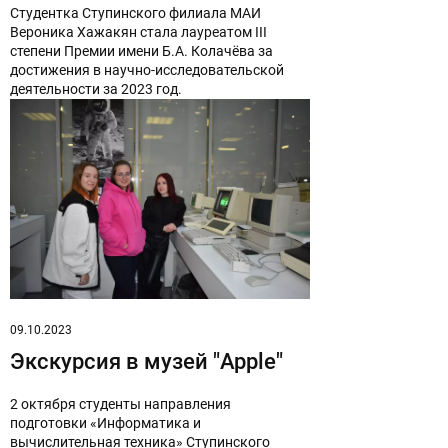
Студентка Ступинского филиала МАИ
Вероника Хажакян стала лауреатом III
степени Премии имени Б.А. Колачёва за
достижения в научно-исследовательской
деятельности за 2023 год.
09.10.2023
Экскурсия в музей "Apple"
2 октября студенты направления
подготовки «Информатика и
вычислительная техника» Ступинского