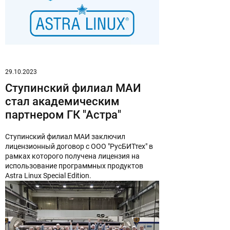
29.10.2023
Ступинский филиал МАИ
стал академическим
партнером ГК "Астра"
Ступинский филиал МАИ заключил
лицензионный договор с ООО "РусБИТтех" в
рамках которого получена лицензия на
использование программных продуктов
Astra Linux Special Edition.