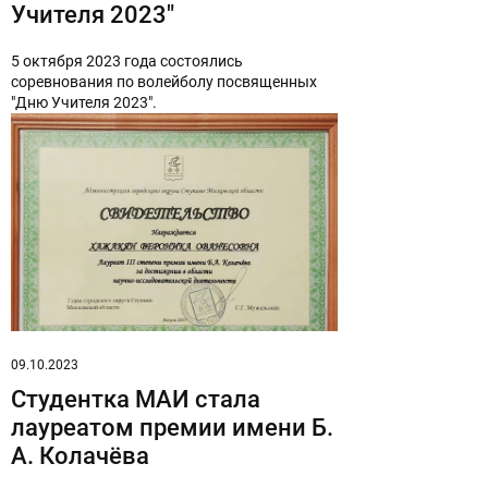
Учителя 2023"
5 октября 2023 года состоялись
соревнования по волейболу посвященных
"Дню Учителя 2023".
09.10.2023
Студентка МАИ стала
лауреатом премии имени Б.
А. Колачёва