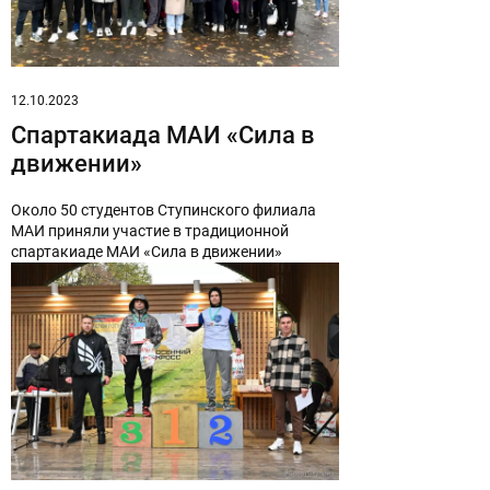
12.10.2023
Спартакиада МАИ «Сила в
движении»
Около 50 студентов Ступинского филиала
МАИ приняли участие в традиционной
спартакиаде МАИ «Сила в движении»