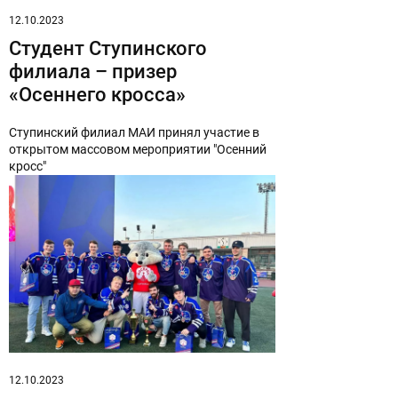
12.10.2023
Студент Ступинского
филиала – призер
«Осеннего кросса»
Ступинский филиал МАИ принял участие в
открытом массовом мероприятии "Осенний
кросс"
12.10.2023