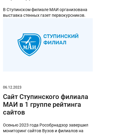
В Ступинском филиале МАИ организована
выставка стенных газет первокурсников.
06.12.2023
Сайт Ступинского филиала
МАИ в 1 группе рейтинга
сайтов
Осенью 2023 года Рособрнадзор завершил
мониторинг сайтов Вузов и филиалов на