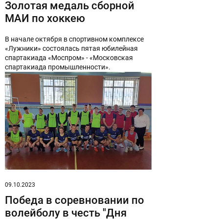
Золотая медаль сборной
МАИ по хоккею
В начале октября в спортивном комплексе
«Лужники» состоялась пятая юбилейная
спартакиада «Моспром» - «Московская
спартакиада промышленности».
09.10.2023
Победа в соревновании по
волейболу в честь "Дня